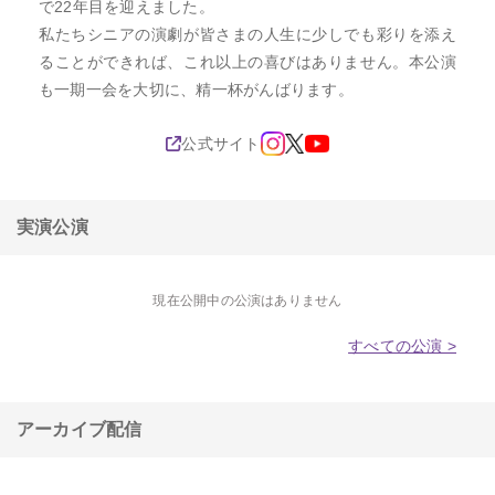
で22年目を迎えました。

私たちシニアの演劇が皆さまの人生に少しでも彩りを添え
ることができれば、これ以上の喜びはありません。本公演
も一期一会を大切に、精一杯がんばります。
公式サイト
実演公演
現在公開中の公演はありません
すべての公演 >
アーカイブ配信